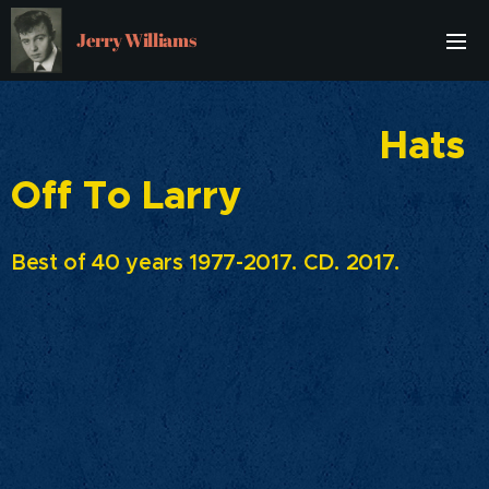
Jerry Williams
Hats
Off To Larry
Best of 40 years 1977-2017. CD. 2017.