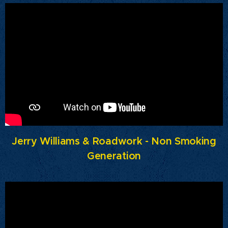
Jerry Williams & Roadwork - Non Smoking
Generation