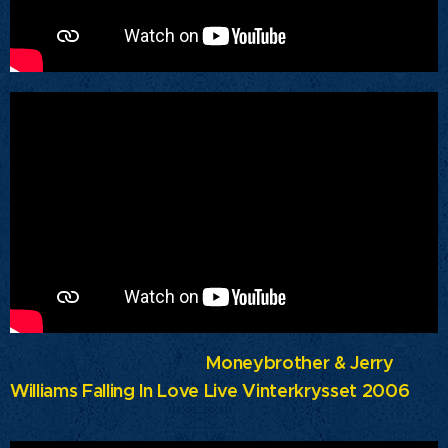
Moneybrother & Jerry
Williams Falling In Love Live Vinterkrysset 2006