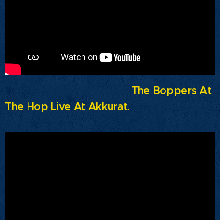
The Boppers At
The Hop Live At Akkurat.