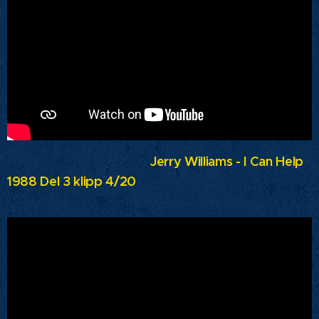
Jerry Williams - I Can Help
1988 Del 3 klipp 4/20