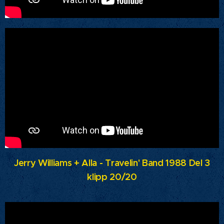
Jerry Williams + Alla - Travelin' Band 1988 Del 3
klipp 20/20