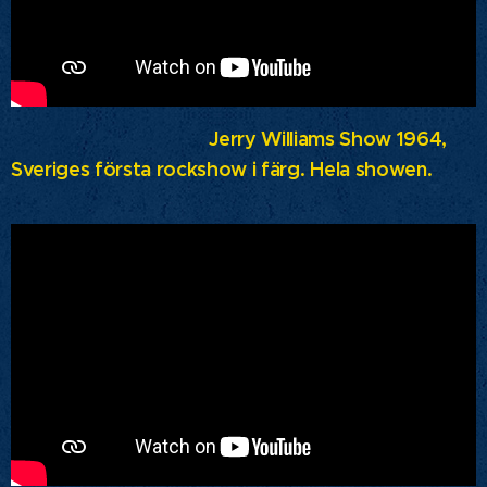
Jerry Williams Show 1964,
Sveriges första rockshow i färg. Hela showen.