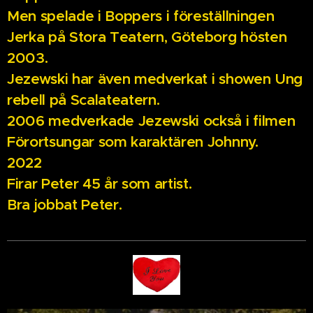
Men spelade i Boppers i föreställningen
Jerka på Stora Teatern, Göteborg hösten
2003.
Jezewski har även medverkat i showen Ung
rebell på Scalateatern.
2006 medverkade Jezewski också i filmen
Förortsungar som karaktären Johnny.
2022
Firar Peter 45 år som artist.
Bra jobbat Peter.