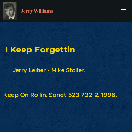
Jerry Williams
I Keep Forgettin
Jerry Leiber - Mike Stoller.
Keep On Rollin.
Sonet 523 732-2. 1996.