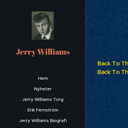
Jerry Williams
Back To Th
Back To Th
Hem
Nyheter
Jerry Williams Torg
Erik Fernström
Jerry Williams Biografi