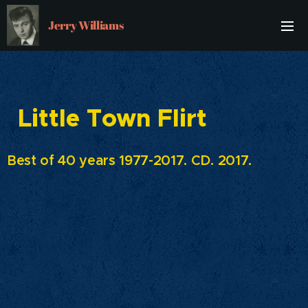
Jerry Williams
Little Town Flirt
Best of 40 years 1977-2017. CD. 2017.