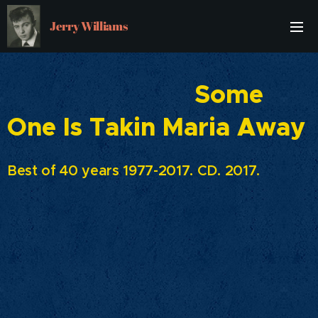
Jerry Williams
Some
One Is Takin Maria Away
Best of 40 years 1977-2017. CD. 2017.