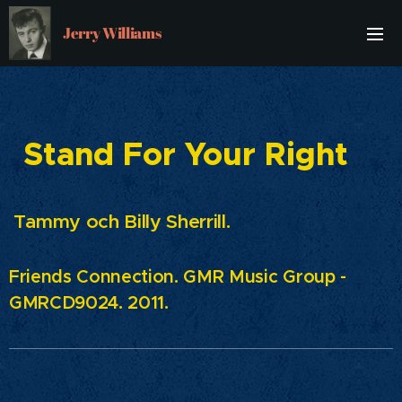
Jerry Williams
Stand For Your Right
Tammy och Billy Sherrill.
Friends Connection. GMR Music Group -
GMRCD9024. 2011.