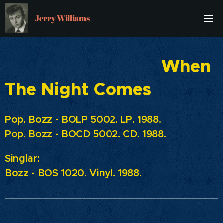
Jerry Williams
When
The Night Comes
Pop. Bozz - BOLP 5002. LP. 1988.
Pop. Bozz - BOCD 5002. CD. 1988.
Singlar:
Bozz - BOS 1020. Vinyl. 1988.